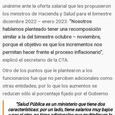
unánime ante la oferta salarial que les propusieron
los ministros de Hacienda y Salud para el bimestre
diciembre 2022 – enero 2023:
“Nosotros
habíamos planteado tener una recomposición
similar a la del bimestre octubre – noviembre,
porque el objetivo es que los incrementos nos
permitan hacer frente al proceso inflacionario”
,
explicó el secretario de la CTA.
Otro de los puntos que le plantearon a los
funcionarios fue que no perciben adicionales como
otras entidades, por lo que los aumentos se
reducen sólo al porcentaje fijado por el Gobierno
“Salud Pública es un ministerio que tiene dos
características: por un lado, tiene salarios muy bajos
y por el otro, no tiene adicionales que multipliquen lo