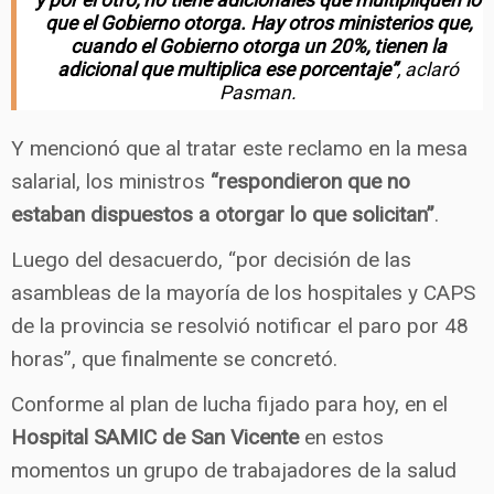
que el Gobierno otorga. Hay otros ministerios que,
cuando el Gobierno otorga un 20%, tienen la
adicional que multiplica ese porcentaje”
, aclaró
Pasman.
Y mencionó que al tratar este reclamo en la mesa
salarial, los ministros
“respondieron que no
estaban dispuestos a otorgar lo que solicitan”
.
Luego del desacuerdo, “por decisión de las
asambleas de la mayoría de los hospitales y CAPS
de la provincia se resolvió notificar el paro por 48
horas”, que finalmente se concretó.
Conforme al plan de lucha fijado para hoy, en el
Hospital SAMIC de San Vicente
en estos
momentos un grupo de trabajadores de la salud