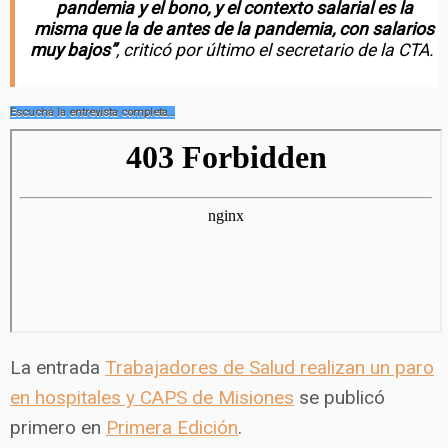
pandemia y el bono, y el contexto salarial es la
misma que la de antes de la pandemia, con salarios
muy bajos”
, criticó por último el secretario de la CTA.
Escuchá la entrevista completa…
La entrada
Trabajadores de Salud realizan un paro
en hospitales y CAPS de Misiones
se publicó
primero en
Primera Edición
.