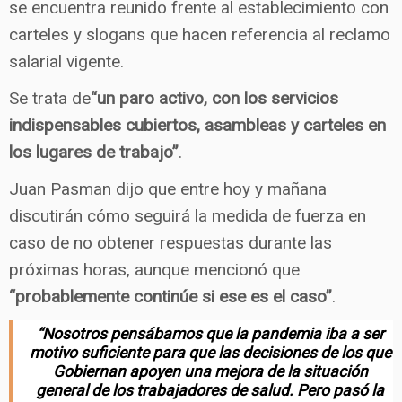
se encuentra reunido frente al establecimiento con
carteles y slogans que hacen referencia al reclamo
salarial vigente.
Se trata de
“un paro activo, con los servicios
indispensables cubiertos, asambleas y carteles en
los lugares de trabajo”
.
Juan Pasman dijo que entre hoy y mañana
discutirán cómo seguirá la medida de fuerza en
caso de no obtener respuestas durante las
próximas horas, aunque mencionó que
“probablemente continúe si ese es el caso”
.
“Nosotros pensábamos que la pandemia iba a ser
motivo suficiente para que las decisiones de los que
Gobiernan apoyen una mejora de la situación
general de los trabajadores de salud. Pero pasó la