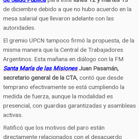
de diciembre debido a que no hubo acuerdo en la
mesa salarial que llevaron adelante con las
autoridades.
El gremio UPCN tampoco firmó la propuesta, de la
misma manera que la Central de Trabajadores
Argentinos. Esta mañana en diálogo con la FM
Santa María de las Misiones
Juan Pasamán,
secretario general de la CTA
, contó que desde
temprano efectivamente se está cumpliendo la
medida de fuerza, aunque la modalidad es
presencial, con guardias garantizadas y asambleas
activas.
Ratificó que los motivos del paro están
directamente relacionados con el desacuerdo